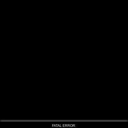
FATAL ERROR: